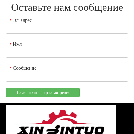
Оставьте нам сообщение
Эл. адрес
*
Имя
*
Сообщение
*
Представлять на рассмотрение