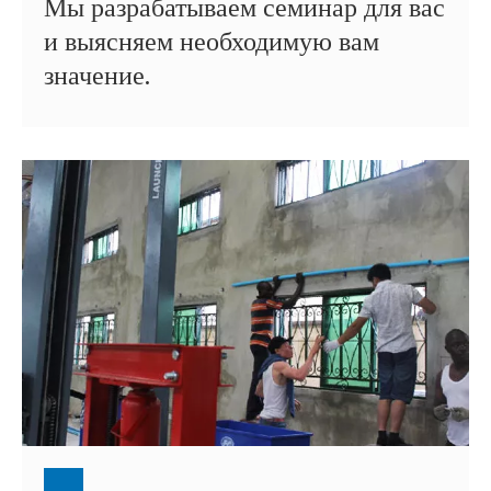
Мы разрабатываем семинар для вас
и выясняем необходимую вам
значение.