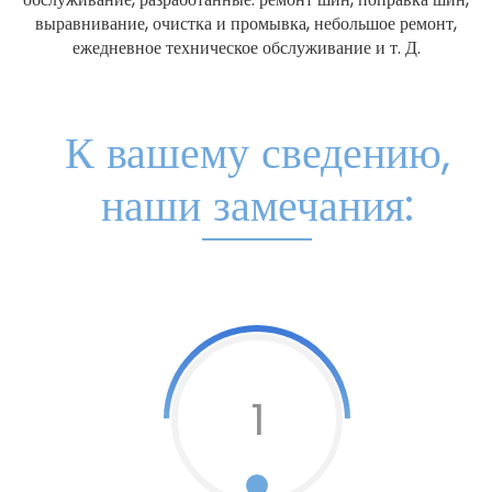
выравнивание, очистка и промывка, небольшое ремонт,
ежедневное техническое обслуживание и т. Д.
К вашему сведению,
наши замечания:
1