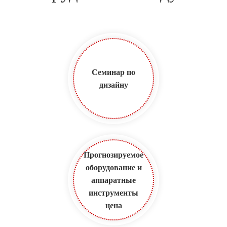
Семинар по
дизайну
Прогнозируемое
оборудование и
аппаратные
инструменты
цена