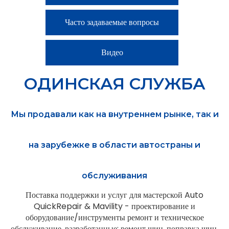
Часто задаваемые вопросы
Видео
ОДИНСКАЯ СЛУЖБА
Мы продавали как на внутреннем рынке, так и
на зарубежке в области автостраны и
обслуживания
Поставка поддержки и услуг для мастерской Auto
QuickRepair & Mavility - проектирование и
оборудование/инструменты ремонт и техническое
обслуживание, разработанные: ремонт шин, поправка шин,