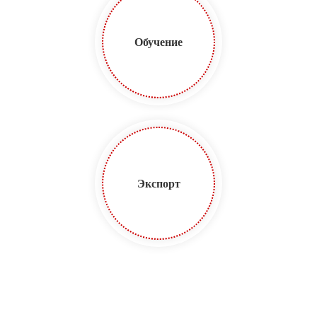
Обучение
Экспорт