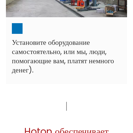
Установите оборудование
самостоятельно, или мы, люди,
помогающие вам, платят немного
денег).
Hoton обеспечивает