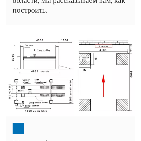
области, мы рассказываем вам, как
построить.