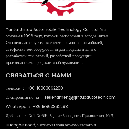
Yantai Jintuo Automobile Technology Co., Ltd. был
основан в 1996 году, который расположен в городе Янтай.
Он специализируется на системе ремонта автомобилей,
автофактивном оборудовании для подъема и шин с
разработкой технологий, разработкой продукции,
производством, продажам и обслуживанию.
СВЯЗАТЬСЯ С НАМИ
Телефон ： +86-18863862288
Электронная почта ：
Helenameng@jintuoautotech.com
WhatsApp ：
+86 18863862288
Добавить ： № 1, № 615, Здание Западного Приложения, № 3,
Huanghe Road, Янтайская зона экономического и