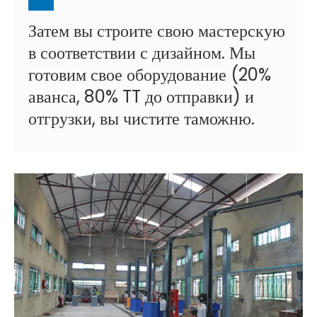
Затем вы строите свою мастерскую
в соответствии с дизайном. Мы
готовим свое оборудование (20%
аванса, 80% TT до отправки) и
отгрузки, вы чистите таможню.