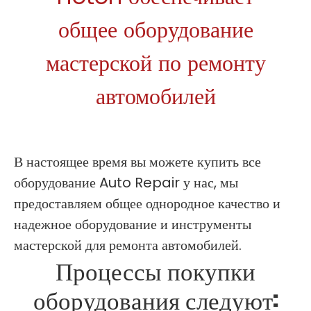
общее оборудование
мастерской по ремонту
автомобилей
В настоящее время вы можете купить все
оборудование Auto Repair у нас, мы
предоставляем общее однородное качество и
надежное оборудование и инструменты
мастерской для ремонта автомобилей.
Процессы покупки
оборудования следуют: