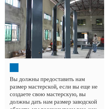
Вы должны предоставить нам
размер мастерской, если вы еще не
создаете свою мастерскую, вы
должны дать нам размер заводской