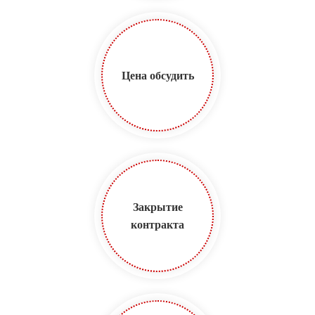
Цена обсудить
Закрытие
контракта