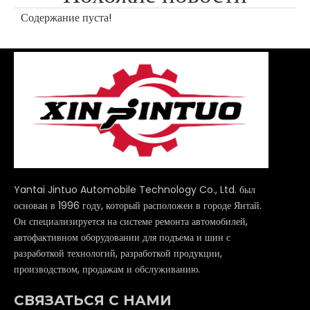
Содержание пуста!
Yantai Jintuo Automobile Technology Co., Ltd. был
основан в 1996 году, который расположен в городе Янтай.
Он специализируется на системе ремонта автомобилей,
автофактивном оборудовании для подъема и шин с
разработкой технологий, разработкой продукции,
производством, продажам и обслуживанию.
СВЯЗАТЬСЯ С НАМИ