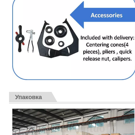
Упаковка