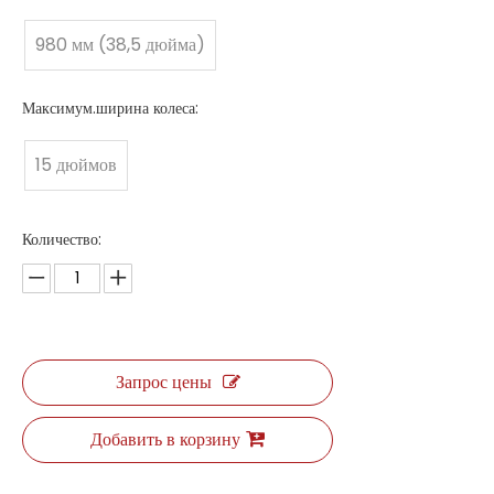
980 мм (38,5 дюйма)
Максимум.ширина колеса:
15 дюймов
Количество:
Запрос цены
Добавить в корзину