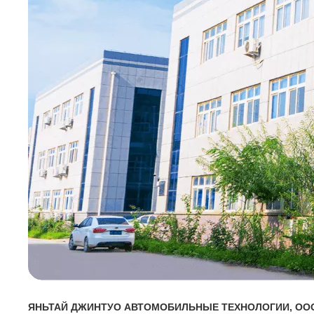
ЯНЬТАЙ ДЖИНТУО АВТОМОБИЛЬНЫЕ ТЕХНОЛОГИИ, ОО