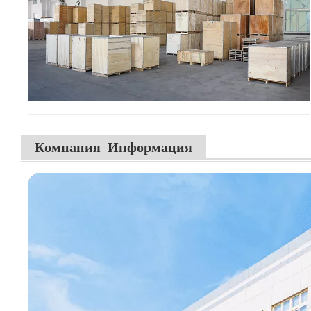
Компания Информация