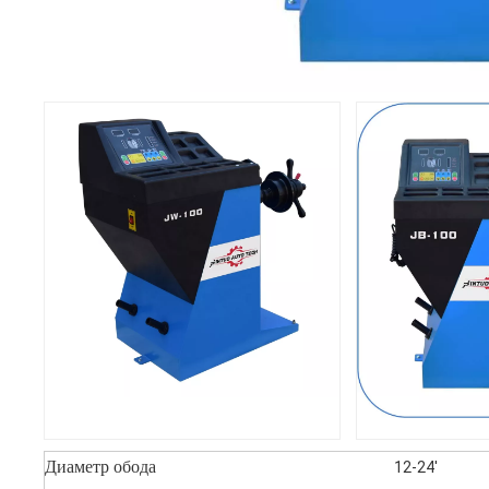
Диаметр обода
12-24'