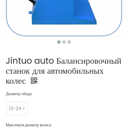
Jintuo auto Балансировочный
станок для автомобильных
колес
Диаметр обода:
12-24 »
Максимум.диаметр колеса: