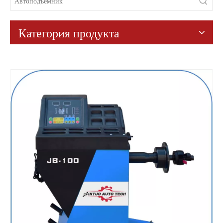
Категория продукта