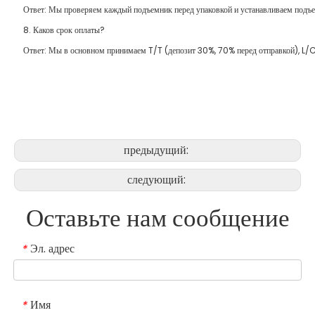
Ответ: Мы проверяем каждый подъемник перед упаковкой и устанавливаем подъ
8. Каков срок оплаты?
Ответ: Мы в основном принимаем T/T (депозит 30%, 70% перед отправкой), L/C,
предыдущий:
следующий:
Оставьте нам сообщение
Эл. адрес
*
Имя
*