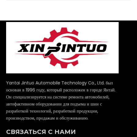
Yantai Jintuo Automobile Technology Co., Ltd. был
основан в 1996 году, который расположен в городе Янтай.
Он специализируется на системе ремонта автомобилей,
автофактивном оборудовании для подъема и шин с
разработкой технологий, разработкой продукции,
производством, продажам и обслуживанию.
СВЯЗАТЬСЯ С НАМИ