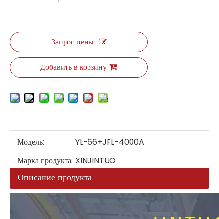
Запрос цены
Добавить в корзину
Модель:
YL-66+JFL-4000A
Марка продукта:
XINJINTUO
Описание продукта