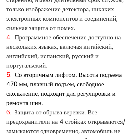
только изображение детектора, никаких
электронных компонентов и соединений,
сильная защита от помех.
4.
Программное обеспечение доступно на
нескольких языках, включая китайский,
английский, испанский, русский и
португальский.
5.
Со вторичным лифтом. Высота подъема
470 мм, плавный подъем, свободное
скольжение, подходит для регулировки и
ремонта шин.
6.
Защита от обрыва веревки. Все
предохранители на 4 стойках открываются/
замыкаются одновременно, автомобиль не