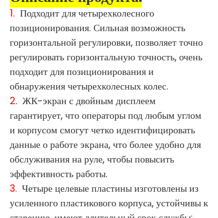
1.
Подходит для четырехколесного
позиционирования. Сильная возможность
горизонтальной регулировки, позволяет точно
регулировать горизонтальную точность, очень
подходит для позиционирования и
обнаружения четырехколесных колес.
2.
ЖК-экран с двойным дисплеем
гарантирует, что операторы под любым углом
и корпусом смогут четко идентифицировать
данные о работе экрана, что более удобно для
обслуживания на руле, чтобы повысить
эффективность работы.
3.
Четыре целевые пластины изготовлены из
усиленного пластикового корпуса, устойчивы к
старению, имеют длительный срок службы;