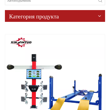
Категория продукта