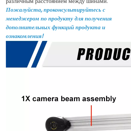
различным расстоянием между шинами.
Пожалуйста, проконсультируйтесь с
менеджером по продукту для получения
дополнительных функций продукта и
ознакомления!