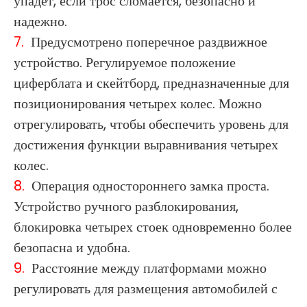
упадет, если трос сломается, безопасно и
надежно.
7.
Предусмотрено поперечное раздвижное
устройство. Регулируемое положение
циферблата и скейтборд, предназначенные для
позиционирования четырех колес. Можно
отрегулировать, чтобы обеспечить уровень для
достижения функции выравнивания четырех
колес.
8.
Операция одностороннего замка проста.
Устройство ручного разблокирования,
блокировка четырех стоек одновременно более
безопасна и удобна.
9.
Расстояние между платформами можно
регулировать для размещения автомобилей с