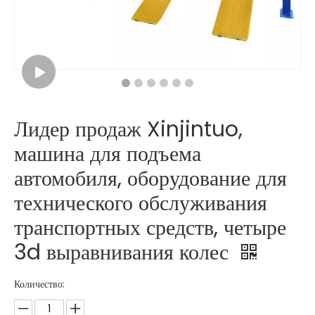
Лидер продаж Xinjintuo,
машина для подъема
автомобиля, оборудование для
технического обслуживания
транспортных средств, четыре
3d выравнивания колес
Количество: